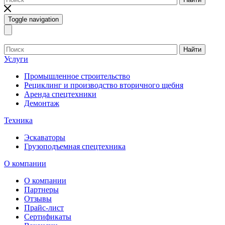
Toggle navigation
Найти
Услуги
Промышленное строительство
Рециклинг и производство вторичного щебня
Аренда спецтехники
Демонтаж
Техника
Эскаваторы
Грузоподъемная спецтехника
О компании
О компании
Партнеры
Отзывы
Прайс-лист
Сертификаты