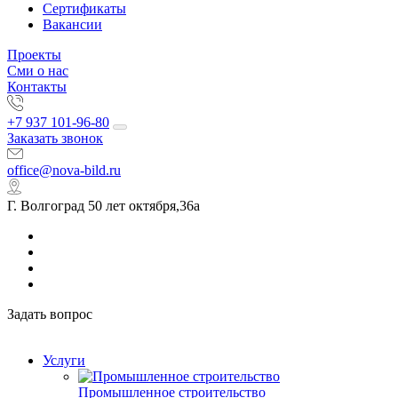
Сертификаты
Вакансии
Проекты
Сми о нас
Контакты
+7 937 101-96-80
Заказать звонок
office@nova-bild.ru
Г. Волгоград 50 лет октября,36а
Задать вопрос
Услуги
Промышленное строительство