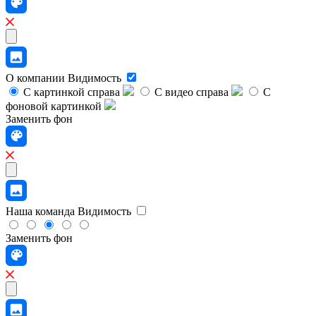
О компании
Видимость
С картинкой справа
С видео справа
С
фоновой картинкой
Заменить фон
Наша команда
Видимость
Заменить фон