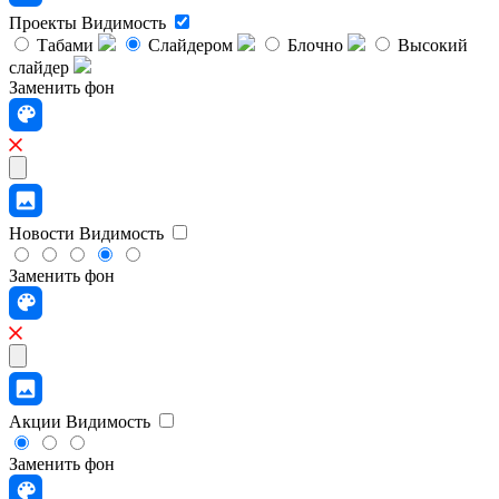
Проекты
Видимость
Табами
Слайдером
Блочно
Высокий
слайдер
Заменить фон
Новости
Видимость
Заменить фон
Акции
Видимость
Заменить фон