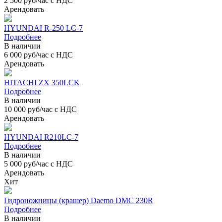
2 500 руб/час с НДС
Арендовать
HYUNDAI R-250 LC-7
Подробнее
В наличии
6 000 руб/час с НДС
Арендовать
HITACHI ZX 350LCK
Подробнее
В наличии
10 000 руб/час с НДС
Арендовать
HYUNDAI R210LC-7
Подробнее
В наличии
5 000 руб/час с НДС
Арендовать
Хит
Гидроножницы (крашер) Daemo DMC 230R
Подробнее
В наличии