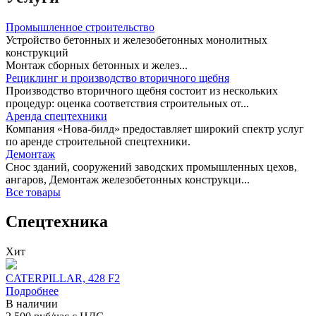
Промышленное строительство
Устройство бетонных и железобетонных монолитных
конструкций
Монтаж сборных бетонных и желез...
Рециклинг и производство вторичного щебня
Производство вторичного щебня состоит из нескольких
процедур: оценка соответствия строительных от...
Аренда спецтехники
Компания «Нова-билд» предоставляет широкий спектр услуг
по аренде строительной спецтехники.
Демонтаж
Снос зданий, сооружений заводских промышленных цехов,
ангаров, Демонтаж железобетонных конструкци...
Все товары
Спецтехника
Хит
CATERPILLAR, 428 F2
Подробнее
В наличии