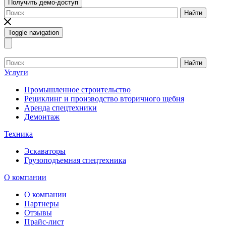
Получить демо-доступ
Найти
Toggle navigation
Найти
Услуги
Промышленное строительство
Рециклинг и производство вторичного щебня
Аренда спецтехники
Демонтаж
Техника
Эскаваторы
Грузоподъемная спецтехника
О компании
О компании
Партнеры
Отзывы
Прайс-лист