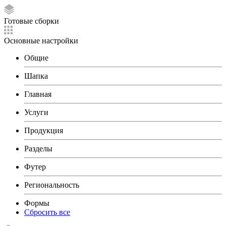
Готовые сборки
Основные настройки
Общие
Шапка
Главная
Услуги
Продукция
Разделы
Футер
Региональность
Формы
Сбросить все