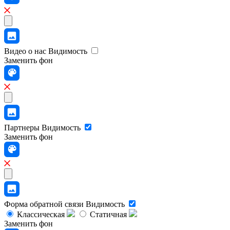
Видео о нас
Видимость
Заменить фон
Партнеры
Видимость
Заменить фон
Форма обратной связи
Видимость
Классическая
Статичная
Заменить фон