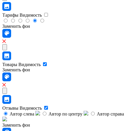
Тарифы
Видимость
Заменить фон
Товары
Видимость
Заменить фон
Отзывы
Видимость
Автор слева
Автор по центру
Автор справа
Заменить фон