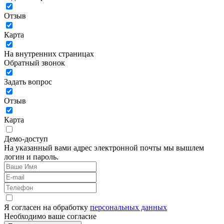
Отзыв
Карта
На внутренних страницах
Обратный звонок
Задать вопрос
Отзыв
Карта
Демо-доступ
На указанный вами адрес электронной почты мы вышлем
логин и пароль.
Я согласен на обработку
персональных данных
Необходимо ваше согласие