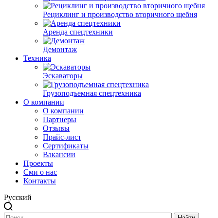
Рециклинг и производство вторичного щебня
Аренда спецтехники
Демонтаж
Техника
Эскаваторы
Грузоподъемная спецтехника
О компании
О компании
Партнеры
Отзывы
Прайс-лист
Сертификаты
Вакансии
Проекты
Сми о нас
Контакты
Русский
Найти