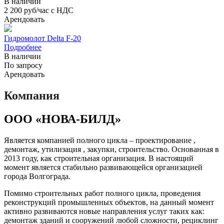
В наличии
2 200 руб/час с НДС
Арендовать
Гидромолот Delta F-20
Подробнее
В наличии
По запросу
Арендовать
Компания
ООО «НОВА-БИЛД»
Является компанией полного цикла – проектирование ,
демонтаж, утилизация , закупки, строительство. Основанная в
2013 году, как строительная организация. В настоящий
момент является стабильно развивающейся организацией
города Волгограда.
Помимо строительных работ полного цикла, проведения
реконструкций промышленных объектов, на данный момент
активно развиваются новые направления услуг таких как:
демонтаж зданий и сооружений любой сложности, рециклинг