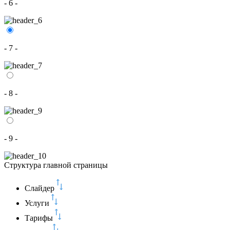
- 6 -
- 7 -
- 8 -
- 9 -
Структура главной страницы
Слайдер
Услуги
Тарифы