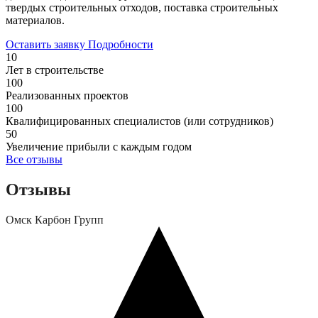
твердых строительных отходов, поставка строительных
материалов.
Оставить заявку
Подробности
10
Лет в строительстве
100
Реализованных проектов
100
Квалифицированных специалистов (или сотрудников)
50
Увеличение прибыли с каждым годом
Все отзывы
Отзывы
Омск Карбон Групп