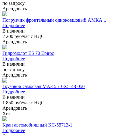
по запросу
Арендовать
Погрузчик фронтальный одноковшовый АМКА...
Подробнее
В наличии
2 200 руб/час с НДС
Арендовать
Гидромолот ES 70 Epiroc
Подробнее
В наличии
по запросу
Арендовать
Грузовой самосвал МАЗ 5516Х5-48-050
Подробнее
В наличии
1 850 руб/час с НДС
Арендовать
Хит
Кран автомобильный КС-55713-1
Подробнее