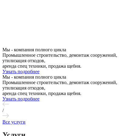
Мы - компания полного цикла
Промышленное строительство, демонтаж сооружений,
утилизация отходов,
аренда спец техники, продажа щебня.
Узнать подробнее
Мы - компания полного цикла
Промышленное строительство, демонтаж сооружений,
утилизация отходов,
аренда спец техники, продажа щебня.
Узнать подробнее
/
Все услуги
Услуги