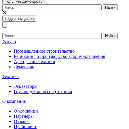
Получить демо-доступ
Найти
Toggle navigation
Найти
Услуги
Промышленное строительство
Рециклинг и производство вторичного щебня
Аренда спецтехники
Демонтаж
Техника
Эскаваторы
Грузоподъемная спецтехника
О компании
О компании
Партнеры
Отзывы
Прайс-лист