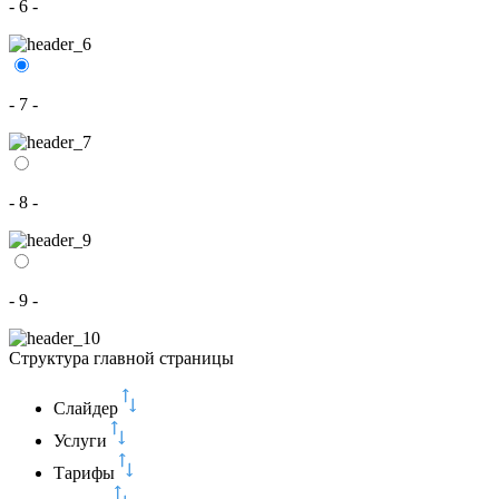
- 6 -
- 7 -
- 8 -
- 9 -
Структура главной страницы
Слайдер
Услуги
Тарифы