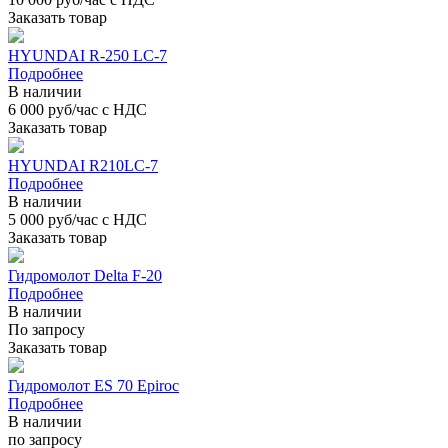
Заказать товар
HYUNDAI R-250 LC-7
Подробнее
В наличии
6 000 руб/час с НДС
Заказать товар
HYUNDAI R210LC-7
Подробнее
В наличии
5 000 руб/час с НДС
Заказать товар
Гидромолот Delta F-20
Подробнее
В наличии
По запросу
Заказать товар
Гидромолот ES 70 Epiroc
Подробнее
В наличии
по запросу