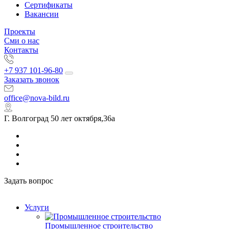
Сертификаты
Вакансии
Проекты
Сми о нас
Контакты
+7 937 101-96-80
Заказать звонок
office@nova-bild.ru
Г. Волгоград 50 лет октября,36а
Задать вопрос
Услуги
Промышленное строительство