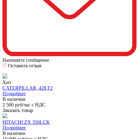
Напишите сообщение
Оставить отзыв
Хит
CATERPILLAR, 428 F2
Подробнее
В наличии
2 500 руб/час с НДС
Заказать товар
HITACHI ZX 350LCK
Подробнее
В наличии
10 000 руб/час с НДС