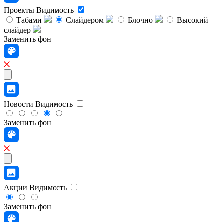
Проекты
Видимость
Табами
Слайдером
Блочно
Высокий
слайдер
Заменить фон
Новости
Видимость
Заменить фон
Акции
Видимость
Заменить фон