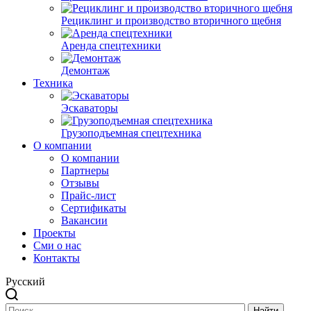
Рециклинг и производство вторичного щебня
Аренда спецтехники
Демонтаж
Техника
Эскаваторы
Грузоподъемная спецтехника
О компании
О компании
Партнеры
Отзывы
Прайс-лист
Сертификаты
Вакансии
Проекты
Сми о нас
Контакты
Русский
Найти