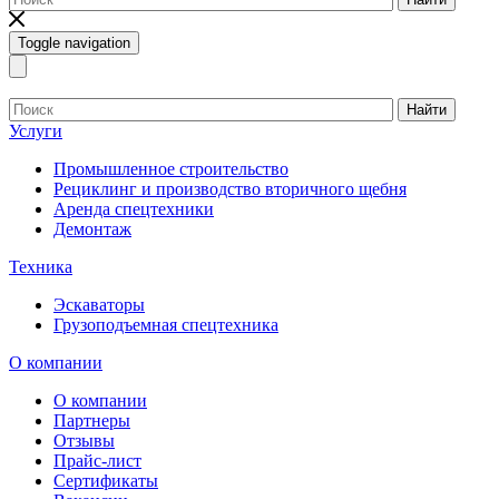
Toggle navigation
Найти
Услуги
Промышленное строительство
Рециклинг и производство вторичного щебня
Аренда спецтехники
Демонтаж
Техника
Эскаваторы
Грузоподъемная спецтехника
О компании
О компании
Партнеры
Отзывы
Прайс-лист
Сертификаты