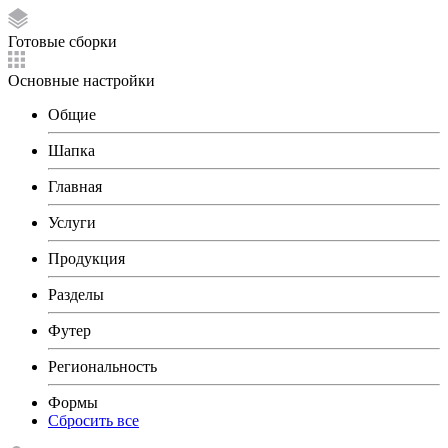
Готовые сборки
Основные настройки
Общие
Шапка
Главная
Услуги
Продукция
Разделы
Футер
Региональность
Формы
Сбросить все