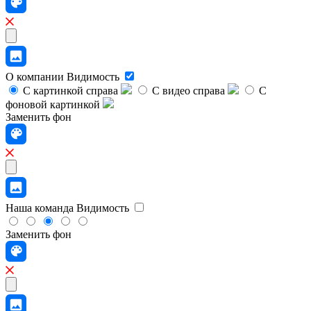
О компании
Видимость
С картинкой справа
С видео справа
С
фоновой картинкой
Заменить фон
Наша команда
Видимость
Заменить фон