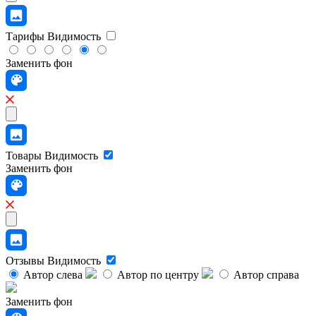
Тарифы
Видимость
Заменить фон
Товары
Видимость
Заменить фон
Отзывы
Видимость
Автор слева
Автор по центру
Автор справа
Заменить фон