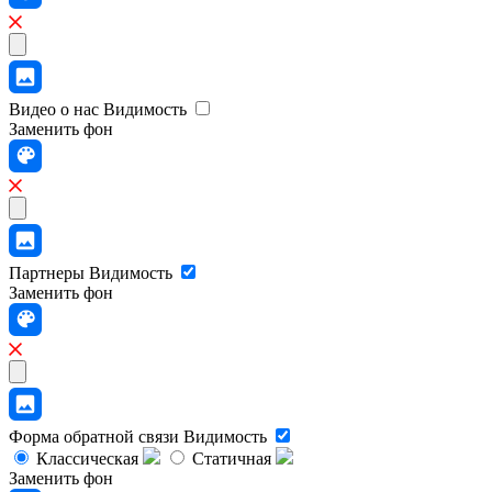
Видео о нас
Видимость
Заменить фон
Партнеры
Видимость
Заменить фон
Форма обратной связи
Видимость
Классическая
Статичная
Заменить фон