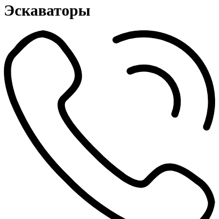
Эскаваторы