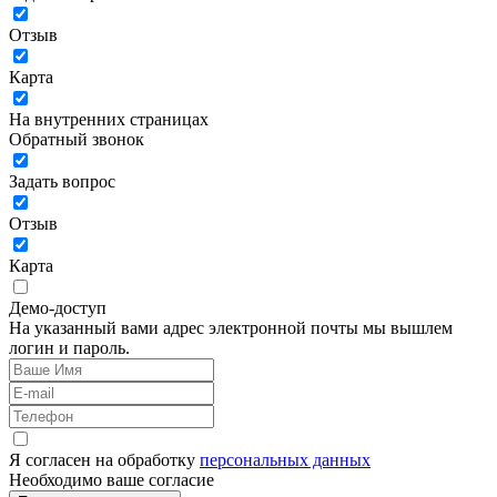
Отзыв
Карта
На внутренних страницах
Обратный звонок
Задать вопрос
Отзыв
Карта
Демо-доступ
На указанный вами адрес электронной почты мы вышлем
логин и пароль.
Я согласен на обработку
персональных данных
Необходимо ваше согласие