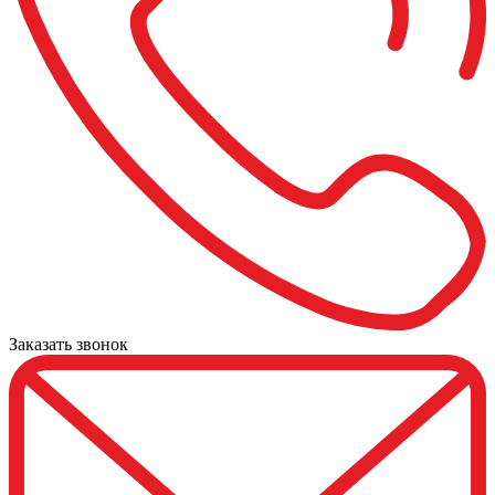
Заказать звонок