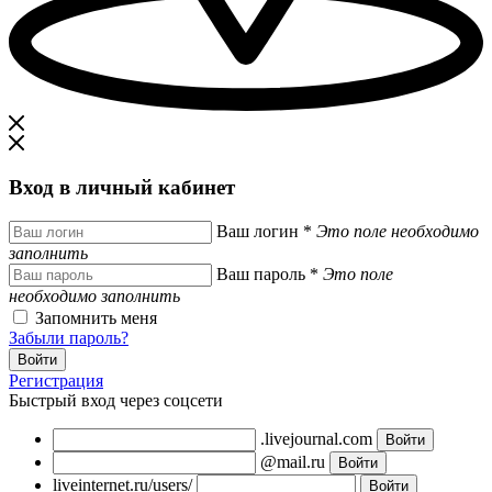
Вход в личный кабинет
Ваш логин
*
Это поле необходимо
заполнить
Ваш пароль
*
Это поле
необходимо заполнить
Запомнить меня
Забыли пароль?
Регистрация
Быстрый вход через соцсети
.livejournal.com
@mail.ru
liveinternet.ru/users/